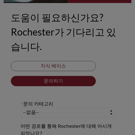
도움이 필요하신가요?
Rochester가 기다리고 있
습니다.
지식 베이스
문의하기
문의 카테고리
*
*
문의 카테고리
어떤 경로를 통해 Rochester에 대해 아시게
되었나요?