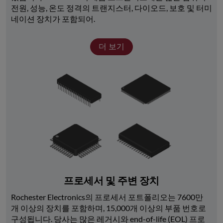
전원, 성능, 온도 정격의 트랜지스터, 다이오드, 보호 및 터미
네이션 장치가 포함되어.
더 보기
프로세서 및 주변 장치
Rochester Electronics의 프로세서 포트폴리오는 7600만 
개 이상의 장치를 포함하며, 15,000개 이상의 부품 번호로 
구성됩니다. 당사는 많은 레거시와 end-of-life (EOL) 프로