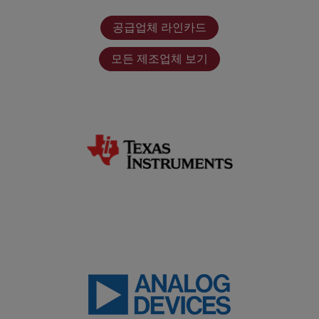
공급업체 라인카드
모든 제조업체 보기