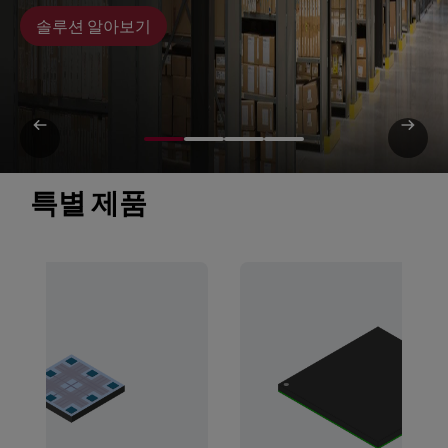
솔루션 알아보기
특별 제품 