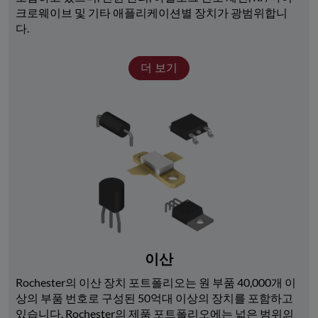
크로웨이브 및 기타 애플리케이션별 장치가 광범위합니
다. 
더 보기
이산
Rochester의 이산 장치 포트폴리오는 원 부품 40,000개 이
상의 부품 번호로 구성된 50억대 이상의 장치를 포함하고 
있습니다. Rochester의 제품 포트폴리오에는 넓은 범위의 