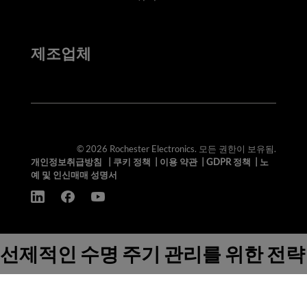
제조업체
© 2026 Rochester Electronics. 모든 권한이 보유됨.
개인정보취급방침
|
쿠키 정책
|
이용 약관
|
GDPR 정책
|
노
예 및 인신매매 성명서
선제적인 수명 주기 관리를 위한 전략