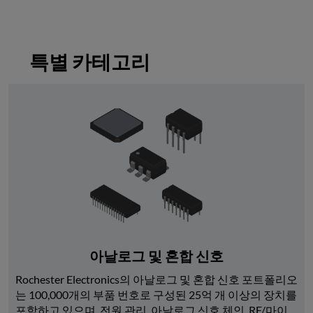
특별 카테고리
아날로그 및 혼합 신호
Rochester Electronics의 아날로그 및 혼합 신호 포트폴리오
는 100,000개의 부품 번호로 구성된 25억 개 이상의 장치를 
포함하고 있으며, 전원 관리, 아날로그 신호 체인, RF/마이