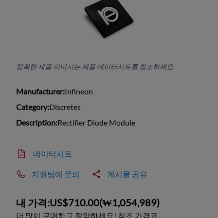
정확한 제품 이미지는 제품 데이터시트를 참조하세요.
Manufacturer:
Infineon
Category:
Discretes
Description:
Rectifier Diode Module
데이터시트
지원팀에 문의
게시물 공유
내 가격:
US$710.00
(
₩1,054,989
)
더 많이 구매하고 절약하세요! 참조 가격표.