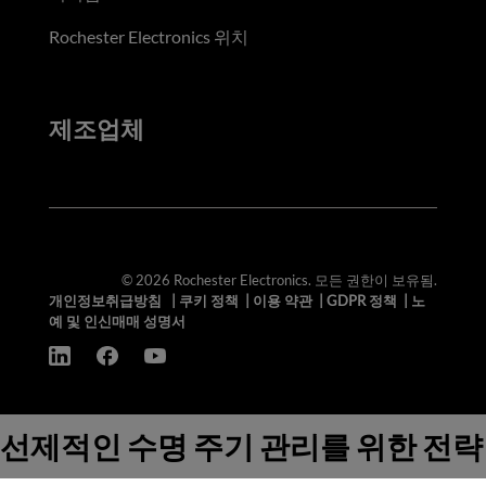
Rochester Electronics 위치
제조업체
© 2026 Rochester Electronics. 모든 권한이 보유됨.
개인정보취급방침
|
쿠키 정책
|
이용 약관
|
GDPR 정책
|
노
예 및 인신매매 성명서
선제적인 수명 주기 관리를 위한 전략