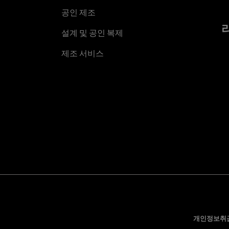
공인 제조
설계 및 공인 복제
제조 서비스
개인정보취