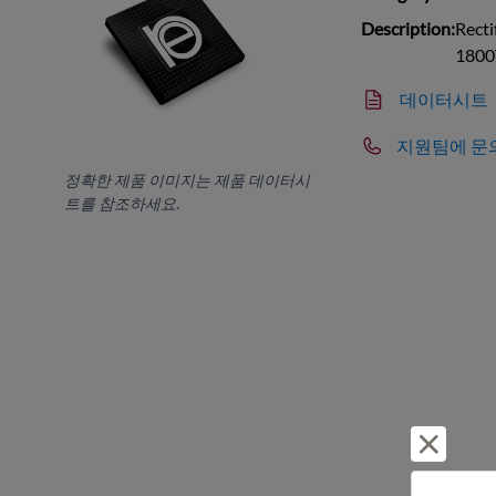
Description:
Recti
1800
데이터시트
지원팀에 문
정확한 제품 이미지는 제품 데이터시
트를 참조하세요.
거부 및