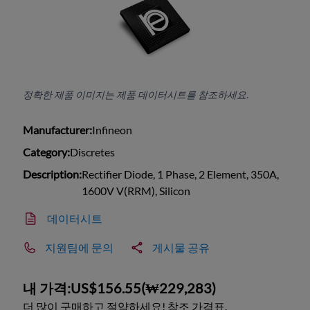
정확한 제품 이미지는 제품 데이터시트를 참조하세요.
Manufacturer:
Infineon
Category:
Discretes
Description:
Rectifier Diode, 1 Phase, 2 Element, 350A,
1600V V(RRM), Silicon
데이터시트
지원팀에 문의
게시물 공유
내 가격:
US$156.55
(
₩229,283
)
더 많이 구매하고 절약하세요! 참조 가격표.