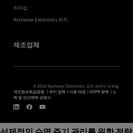
리더십
Rochester Electronics 위치
제조업체
© 2026 Rochester Electronics. 모든 권한이 보유됨.
개인정보취급방침
|
쿠키 정책
|
이용 약관
|
GDPR 정책
|
노
예 및 인신매매 성명서
선제적인 수명 주기 관리를 위한 전략