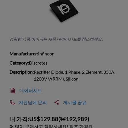
정확한 제품 이미지는 제품 데이터시트를 참조하세요.
Manufacturer:
Infineon
Category:
Discretes
Description:
Rectifier Diode, 1 Phase, 2 Element, 350A,
1200V V(RRM), Silicon
데이터시트
지원팀에 문의
게시물 공유
내 가격:
US$129.88
(
₩192,989
)
더 많이 구매하고 절약하세요! 참조 가격표.