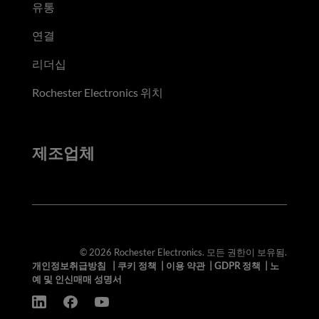
유통
연결
리더십
Rochester Electronics 위치
제조업체
© 2026 Rochester Electronics. 모든 권한이 보유됨.
개인정보취급방침
|
쿠키 정책
|
이용 약관
|
GDPR 정책
|
노
예 및 인신매매 성명서