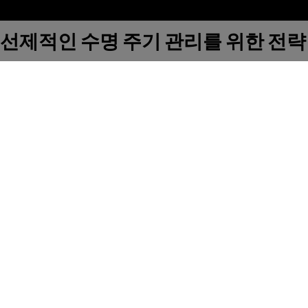
선제적인 수명 주기 관리를 위한 전략