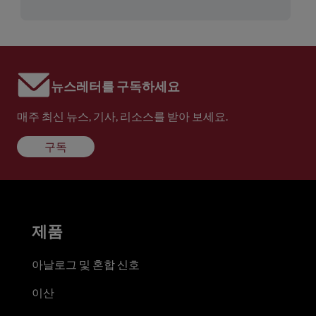
뉴스레터를 구독하세요
매주 최신 뉴스, 기사, 리소스를 받아 보세요.
구독
제품
아날로그 및 혼합 신호
이산