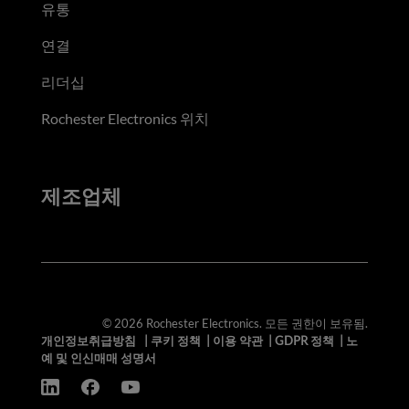
유통
연결
리더십
Rochester Electronics 위치
제조업체
© 2026 Rochester Electronics. 모든 권한이 보유됨.
개인정보취급방침
|
쿠키 정책
|
이용 약관
|
GDPR 정책
|
노
예 및 인신매매 성명서