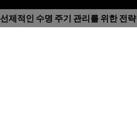
선제적인 수명 주기 관리를 위한 전략