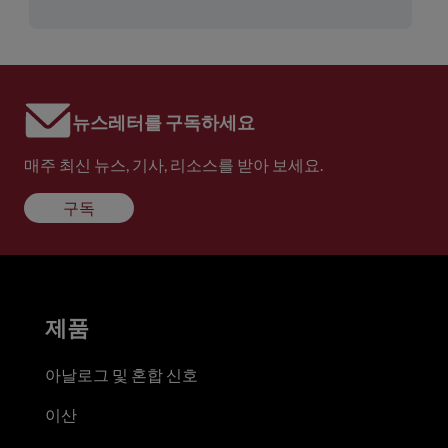
뉴스레터를 구독하세요
매주 최신 뉴스, 기사, 리소스를 받아 보세요.
구독
제품
아날로그 및 혼합 신호
이산