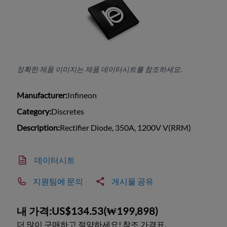
정확한 제품 이미지는 제품 데이터시트를 참조하세요.
Manufacturer:
Infineon
Category:
Discretes
Description:
Rectifier Diode, 350A, 1200V V(RRM)
데이터시트
지원팀에 문의
게시물 공유
내 가격:
US$134.53
(
₩199,898
)
더 많이 구매하고 절약하세요! 참조 가격표.