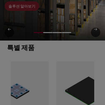
솔루션 알아보기
특별 제품 