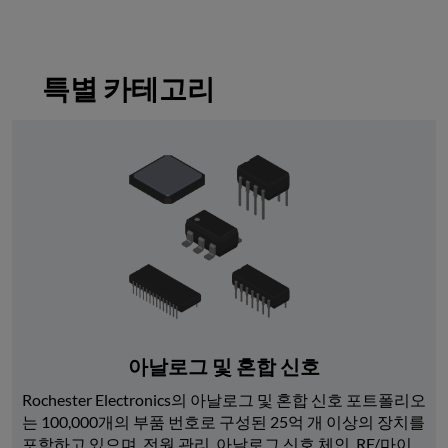
특별 카테고리
아날로그 및 혼합 신호
Rochester Electronics의 아날로그 및 혼합 신호 포트폴리오
는 100,000개의 부품 번호로 구성된 25억 개 이상의 장치를 
포함하고 있으며, 전원 관리, 아날로그 신호 체인, RF/마이