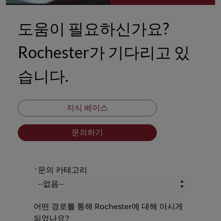
도움이 필요하신가요?
Rochester가 기다리고 있
습니다.
지식 베이스
문의하기
문의 카테고리
*
*
문의 카테고리
어떤 경로를 통해 Rochester에 대해 아시게
되었나요?