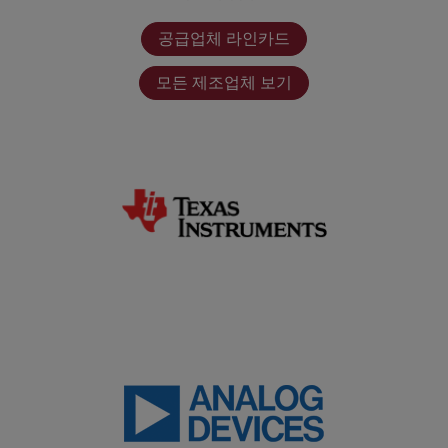
공급업체 라인카드
모든 제조업체 보기