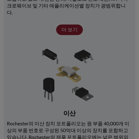
크로웨이브 및 기타 애플리케이션별 장치가 광범위합니
다. 
더 보기
이산
Rochester의 이산 장치 포트폴리오는 원 부품 40,000개 이
상의 부품 번호로 구성된 50억대 이상의 장치를 포함하고 
있습니다. Rochester의 제품 포트폴리오에는 넓은 범위의 