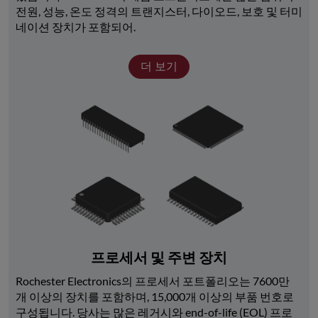
전원, 성능, 온도 정격의 트랜지스터, 다이오드, 보호 및 터미
네이션 장치가 포함되어.
더 보기
프로세서 및 주변 장치
Rochester Electronics의 프로세서 포트폴리오는 7600만 
개 이상의 장치를 포함하며, 15,000개 이상의 부품 번호로 
구성됩니다. 당사는 많은 레거시와 end-of-life (EOL) 프로