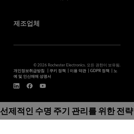
제조업체
© 2026 Rochester Electronics. 모든 권한이 보유됨.
개인정보취급방침
|
쿠키 정책
|
이용 약관
|
GDPR 정책
|
노
예 및 인신매매 성명서
선제적인 수명 주기 관리를 위한 전략