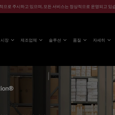
적으로 주시하고 있으며, 모든 서비스는 정상적으로 운영되고 있
시장
제조업체
솔루션
품질
자세히
tion®