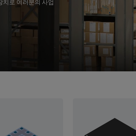
니 장치로 여러분의 사업