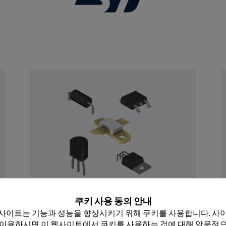
 닫기
이산
쿠키 사용 동의 안내
Rochester의 이산 장치 포트폴리오는 원 부품 
사이트는 기능과 성능을 향상시키기 위해 쿠키를 사용합니다. 사이
40,000개 이상의 부품 번호로 구성된 50억대 
 이용하시면 이 웹사이트에서 쿠키를 사용하는 것에 대해 암묵적으