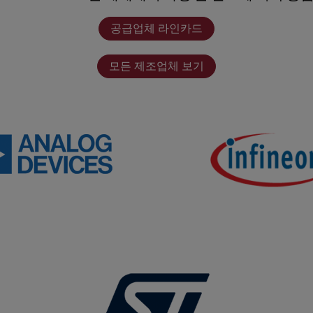
공급업체 라인카드
모든 제조업체 보기