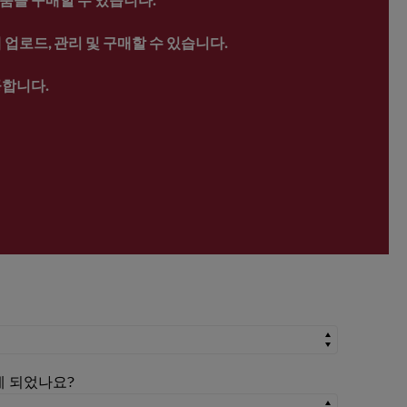
업로드, 관리 및 구매할 수 있습니다.
공합니다.
시게 되었나요?
시게 되었나요?