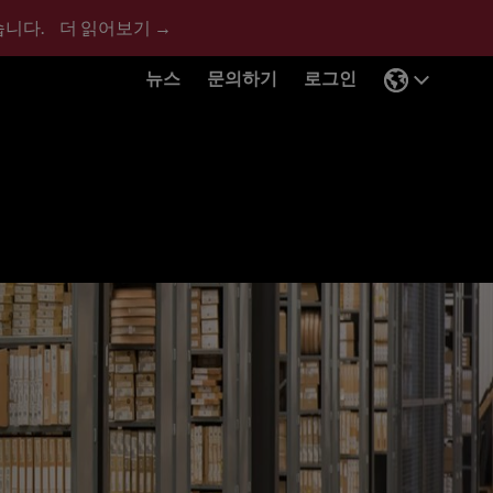
습니다.
더 읽어보기 →
뉴스
문의하기
로그인