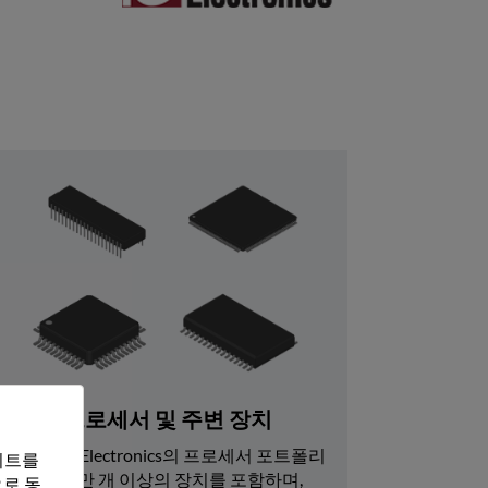
프로세서 및 주변 장치
Rochester Electronics의 프로세서 포트폴리
트를 
오는 7600만 개 이상의 장치를 포함하며, 
로 동