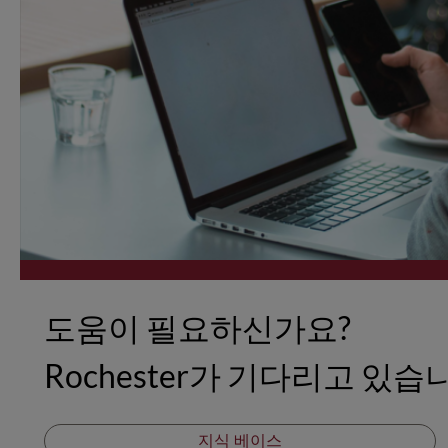
도움이 필요하신가요?
Rochester가 기다리고 있습
지식 베이스