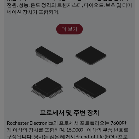
전원, 성능, 온도 정격의 트랜지스터, 다이오드, 보호 및 터미
네이션 장치가 포함되어.
더 보기
프로세서 및 주변 장치
Rochester Electronics의 프로세서 포트폴리오는 7600만 
개 이상의 장치를 포함하며, 15,000개 이상의 부품 번호로 
구성됩니다. 당사는 많은 레거시와 end-of-life (EOL) 프로