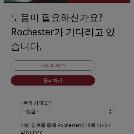
도움이 필요하신가요?
Rochester가 기다리고 있
습니다.
지식 베이스
문의하기
문의 카테고리
*
*
문의 카테고리
어떤 경로를 통해 Rochester에 대해 아시게
되었나요?