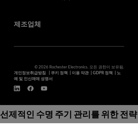
제조업체
© 2026 Rochester Electronics. 모든 권한이 보유됨.
개인정보취급방침
|
쿠키 정책
|
이용 약관
|
GDPR 정책
|
노
예 및 인신매매 성명서
선제적인 수명 주기 관리를 위한 전략