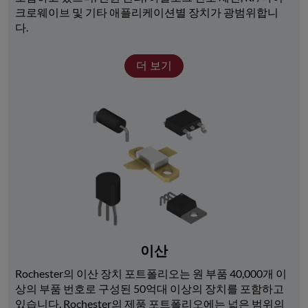
크로웨이브 및 기타 애플리케이션별 장치가 광범위합니
다. 
더 보기
이산
Rochester의 이산 장치 포트폴리오는 원 부품 40,000개 이
상의 부품 번호로 구성된 50억대 이상의 장치를 포함하고 
있습니다. Rochester의 제품 포트폴리오에는 넓은 범위의 