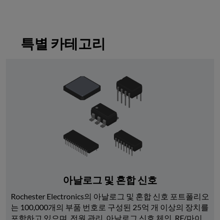
특별 카테고리
아날로그 및 혼합 신호
Rochester Electronics의 아날로그 및 혼합 신호 포트폴리오
는 100,000개의 부품 번호로 구성된 25억 개 이상의 장치를 
포함하고 있으며, 전원 관리, 아날로그 신호 체인, RF/마이