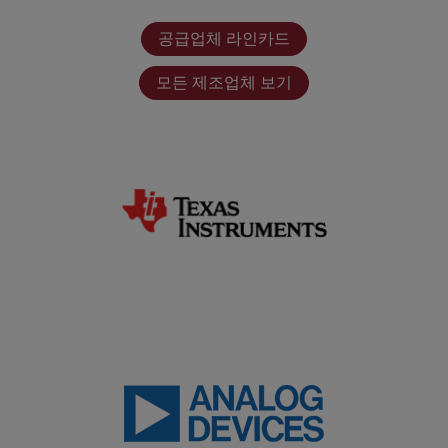
공급업체 라인카드
모든 제조업체 보기