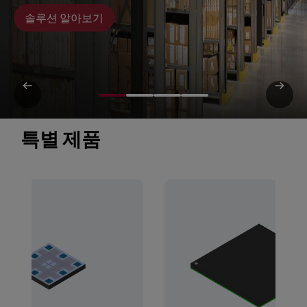
솔루션 알아보기
특별 제품 