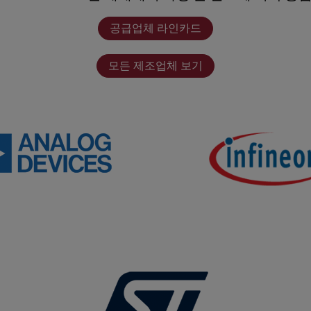
공급업체 라인카드
모든 제조업체 보기