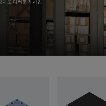
니 장치로 여러분의 사업