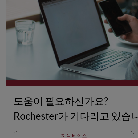
도움이 필요하신가요?
Rochester가 기다리고 있습
지식 베이스