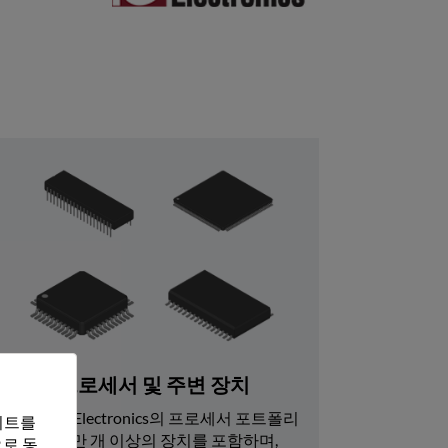
프로세서 및 주변 장치
Rochester Electronics의 프로세서 포트폴리
트를 
오는 7600만 개 이상의 장치를 포함하며, 
로 동