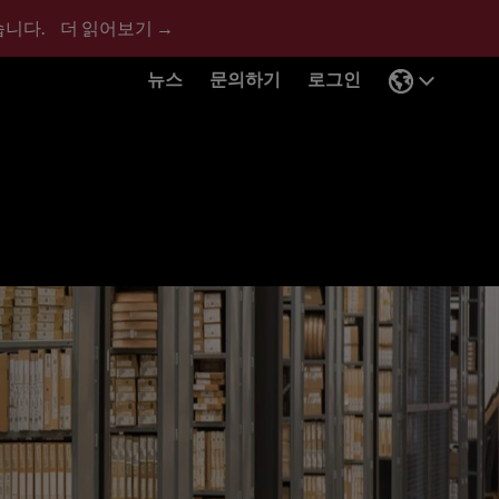
습니다.
더 읽어보기 →
뉴스
문의하기
로그인