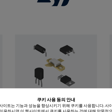
 닫기
이산
쿠키 사용 동의 안내
Rochester의 이산 장치 포트폴리오는 원 부품 
사이트는 기능과 성능을 향상시키기 위해 쿠키를 사용합니다. 사이
40,000개 이상의 부품 번호로 구성된 50억대 
 이용하시면 이 웹사이트에서 쿠키를 사용하는 것에 대해 암묵적으