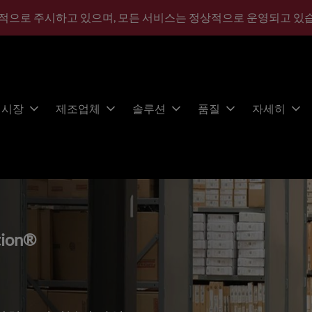
적으로 주시하고 있으며, 모든 서비스는 정상적으로 운영되고 있
시장
제조업체
솔루션
품질
자세히
tion®