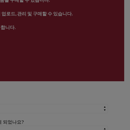
업로드, 관리 및 구매할 수 있습니다.
공합니다.
시게 되었나요?
시게 되었나요?