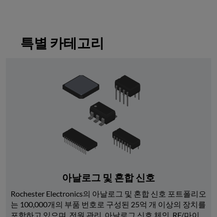
특별 카테고리
아날로그 및 혼합 신호
Rochester Electronics의 아날로그 및 혼합 신호 포트폴리오
는 100,000개의 부품 번호로 구성된 25억 개 이상의 장치를 
포함하고 있으며, 전원 관리, 아날로그 신호 체인, RF/마이