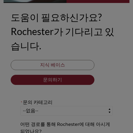
도움이 필요하신가요?
Rochester가 기다리고 있
습니다.
지식 베이스
문의하기
문의 카테고리
*
*
문의 카테고리
어떤 경로를 통해 Rochester에 대해 아시게
되었나요?