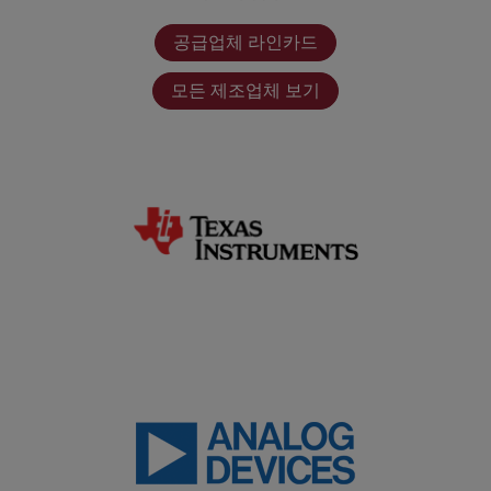
공급업체 라인카드
모든 제조업체 보기