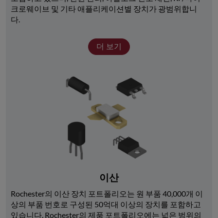
크로웨이브 및 기타 애플리케이션별 장치가 광범위합니
다. 
더 보기
이산
Rochester의 이산 장치 포트폴리오는 원 부품 40,000개 이
상의 부품 번호로 구성된 50억대 이상의 장치를 포함하고 
있습니다. Rochester의 제품 포트폴리오에는 넓은 범위의 