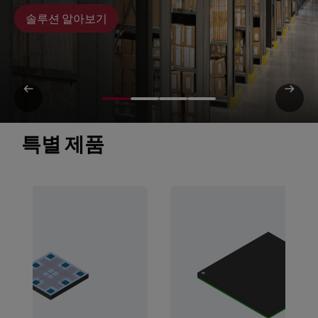
솔루션 알아보기
특별 제품 