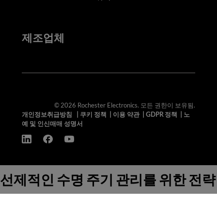
제조업체
© 2026 Rochester Electronics. 모든 권한이 보유됨.
개인정보취급방침
|
쿠키 정책
|
이용 약관
|
GDPR 정책
|
노
예 및 인신매매 성명서
선제적인 수명 주기 관리를 위한 전략