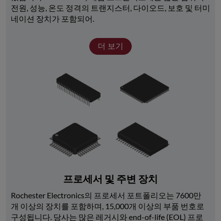
전원, 성능, 온도 정격의 트랜지스터, 다이오드, 보호 및 터미
네이션 장치가 포함되어.
더 보기
프로세서 및 주변 장치
Rochester Electronics의 프로세서 포트폴리오는 7600만 
개 이상의 장치를 포함하며, 15,000개 이상의 부품 번호로 
구성됩니다. 당사는 많은 레거시와 end-of-life (EOL) 프로