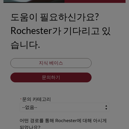
도움이 필요하신가요?
Rochester가 기다리고 있
습니다.
지식 베이스
문의하기
문의 카테고리
*
*
문의 카테고리
어떤 경로를 통해 Rochester에 대해 아시게
되었나요?