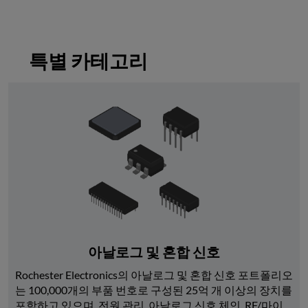
특별 카테고리
아날로그 및 혼합 신호
Rochester Electronics의 아날로그 및 혼합 신호 포트폴리오
는 100,000개의 부품 번호로 구성된 25억 개 이상의 장치를 
포함하고 있으며, 전원 관리, 아날로그 신호 체인, RF/마이