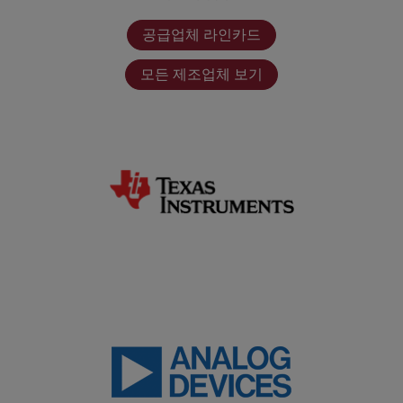
공급업체 라인카드
모든 제조업체 보기