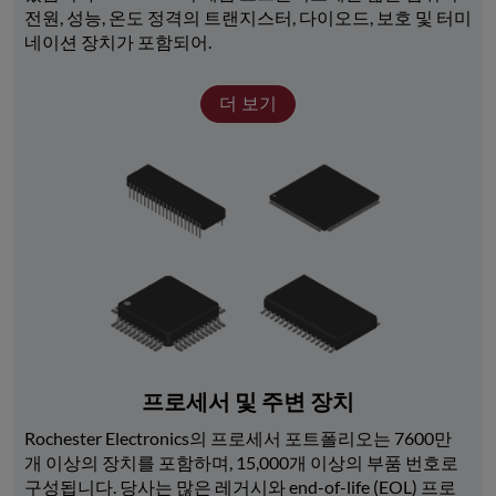
전원, 성능, 온도 정격의 트랜지스터, 다이오드, 보호 및 터미
네이션 장치가 포함되어.
더 보기
프로세서 및 주변 장치
Rochester Electronics의 프로세서 포트폴리오는 7600만 
개 이상의 장치를 포함하며, 15,000개 이상의 부품 번호로 
구성됩니다. 당사는 많은 레거시와 end-of-life (EOL) 프로