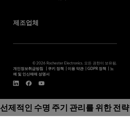
제조업체
© 2026 Rochester Electronics. 모든 권한이 보유됨.
개인정보취급방침
|
쿠키 정책
|
이용 약관
|
GDPR 정책
|
노
예 및 인신매매 성명서
선제적인 수명 주기 관리를 위한 전략