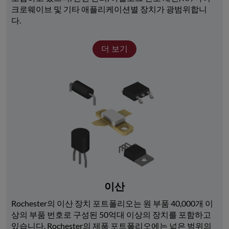
크로웨이브 및 기타 애플리케이션별 장치가 광범위합니
다. 
더 보기
이산
Rochester의 이산 장치 포트폴리오는 원 부품 40,000개 이
상의 부품 번호로 구성된 50억대 이상의 장치를 포함하고 
있습니다. Rochester의 제품 포트폴리오에는 넓은 범위의 