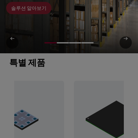
솔루션 알아보기
특별 제품 