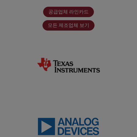
공급업체 라인카드
모든 제조업체 보기