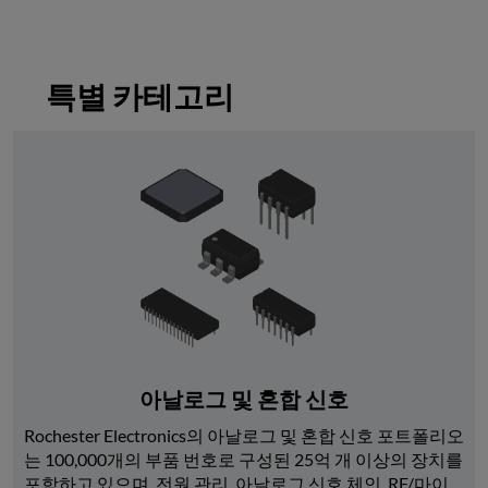
특별 카테고리
아날로그 및 혼합 신호
Rochester Electronics의 아날로그 및 혼합 신호 포트폴리오
는 100,000개의 부품 번호로 구성된 25억 개 이상의 장치를 
포함하고 있으며, 전원 관리, 아날로그 신호 체인, RF/마이