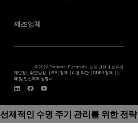
제조업체
© 2026 Rochester Electronics. 모든 권한이 보유됨.
개인정보취급방침
|
쿠키 정책
|
이용 약관
|
GDPR 정책
|
노
예 및 인신매매 성명서
선제적인 수명 주기 관리를 위한 전략