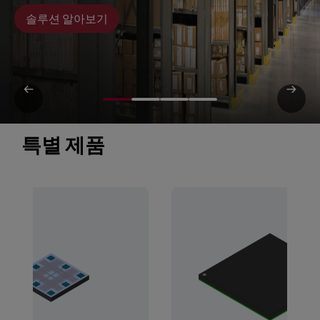
솔루션 알아보기
특별 제품 