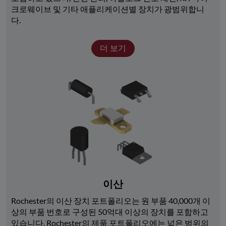
크로웨이브 및 기타 애플리케이션별 장치가 광범위합니
다. 
더 보기
이산
Rochester의 이산 장치 포트폴리오는 원 부품 40,000개 이
상의 부품 번호로 구성된 50억대 이상의 장치를 포함하고 
있습니다. Rochester의 제품 포트폴리오에는 넓은 범위의 