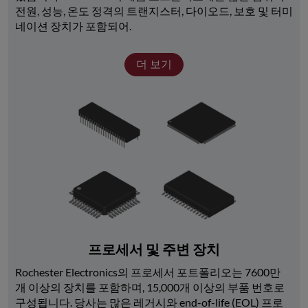
전원, 성능, 온도 정격의 트랜지스터, 다이오드, 보호 및 터미
네이션 장치가 포함되어.
더 보기
프로세서 및 주변 장치
Rochester Electronics의 프로세서 포트폴리오는 7600만 
개 이상의 장치를 포함하며, 15,000개 이상의 부품 번호로 
구성됩니다. 당사는 많은 레거시와 end-of-life (EOL) 프로