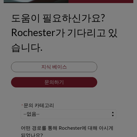
도움이 필요하신가요?
Rochester가 기다리고 있
습니다.
지식 베이스
문의하기
문의 카테고리
*
*
문의 카테고리
어떤 경로를 통해 Rochester에 대해 아시게
되었나요?