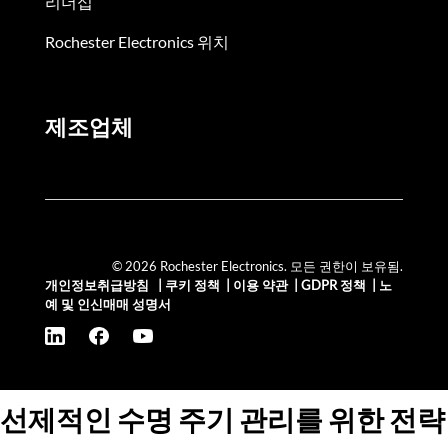
리더십
Rochester Electronics 위치
제조업체
© 2026 Rochester Electronics. 모든 권한이 보유됨.
개인정보취급방침
|
쿠키 정책
|
이용 약관
|
GDPR 정책
|
노
예 및 인신매매 성명서
선제적인 수명 주기 관리를 위한 전략