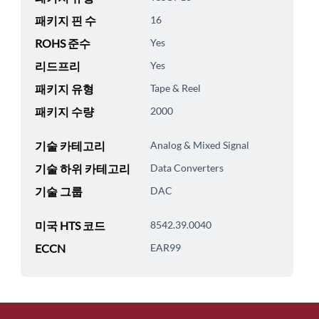
패키지 핀 수
16
ROHS 준수
Yes
리드프리
Yes
패키지 유형
Tape & Reel
패키지 수량
2000
기술 카테고리
Analog & Mixed Signal
기술 하위 카테고리
Data Converters
기술 그룹
DAC
미국 HTS 코드
8542.39.0040
ECCN
EAR99