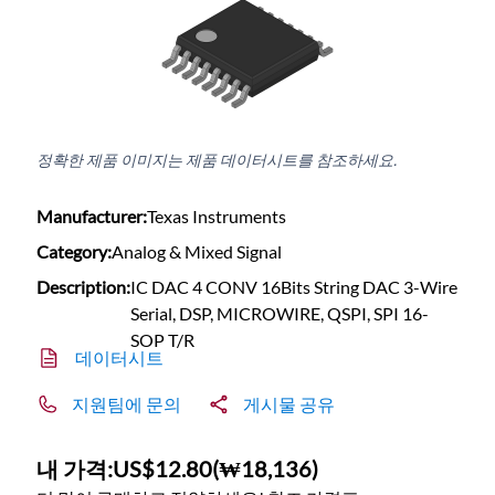
정확한 제품 이미지는 제품 데이터시트를 참조하세요.
Manufacturer:
Texas Instruments
Category:
Analog & Mixed Signal
Description:
IC DAC 4 CONV 16Bits String DAC 3-Wire
Serial, DSP, MICROWIRE, QSPI, SPI 16-
SOP T/R
데이터시트
지원팀에 문의
게시물 공유
내 가격:
US$12.80
(
₩18,136
)