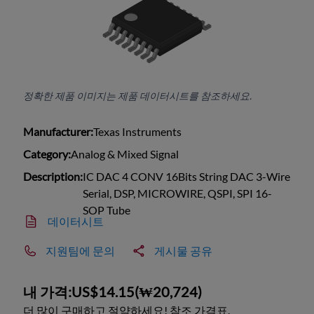
정확한 제품 이미지는 제품 데이터시트를 참조하세요.
Manufacturer:
Texas Instruments
Category:
Analog & Mixed Signal
Description:
IC DAC 4 CONV 16Bits String DAC 3-Wire
Serial, DSP, MICROWIRE, QSPI, SPI 16-
SOP Tube
데이터시트
지원팀에 문의
게시물 공유
내 가격:
US$14.15
(
₩20,724
)
더 많이 구매하고 절약하세요! 참조 가격표.