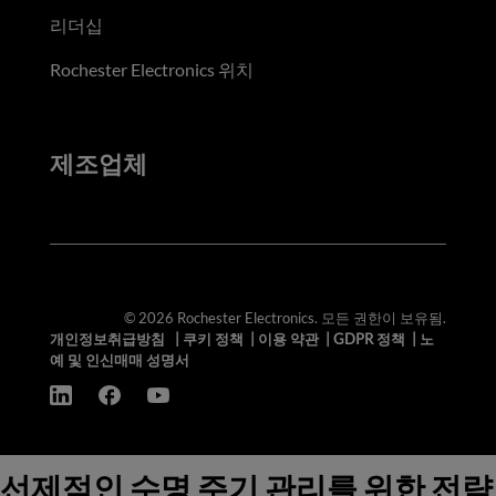
리더십
Rochester Electronics 위치
제조업체
© 2026 Rochester Electronics. 모든 권한이 보유됨.
개인정보취급방침
|
쿠키 정책
|
이용 약관
|
GDPR 정책
|
노
예 및 인신매매 성명서
선제적인 수명 주기 관리를 위한 전략