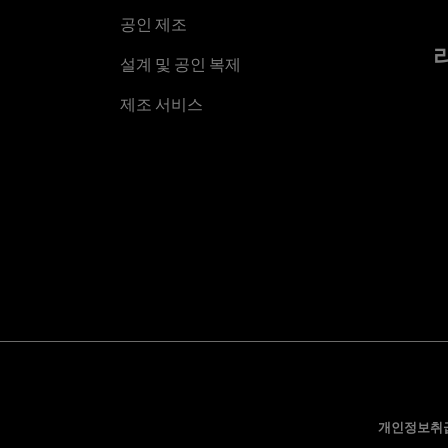
공인 제조
설계 및 공인 복제
제조 서비스
개인정보취