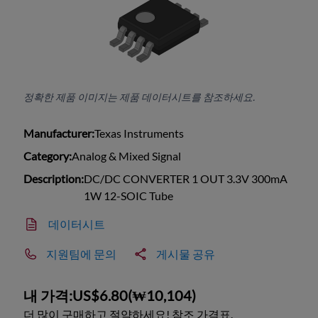
정확한 제품 이미지는 제품 데이터시트를 참조하세요.
Manufacturer:
Texas Instruments
Category:
Analog & Mixed Signal
Description:
DC/DC CONVERTER 1 OUT 3.3V 300mA
1W 12-SOIC Tube
데이터시트
지원팀에 문의
게시물 공유
내 가격:
US$6.80
(
₩10,104
)
더 많이 구매하고 절약하세요! 참조 가격표.