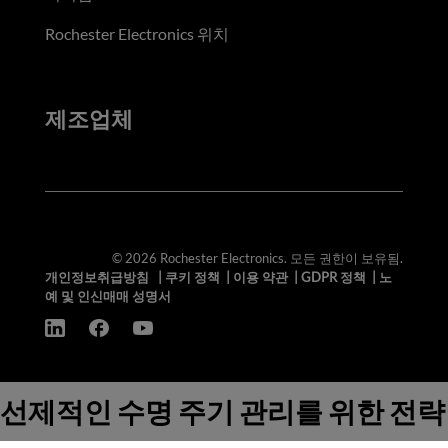
Rochester Electronics 위치
제조업체
© 2026 Rochester Electronics. 모든 권한이 보유됨.
개인정보취급방침
|
쿠키 정책
|
이용 약관
|
GDPR 정책
|
노
예 및 인신매매 성명서
선제적인 수명 주기 관리를 위한 전략