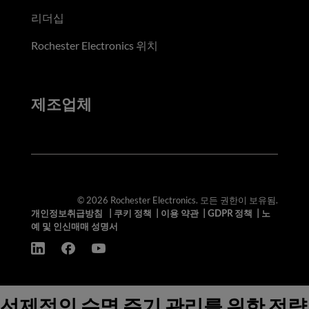
리더십
Rochester Electronics 위치
제조업체
© 2026 Rochester Electronics. 모든 권한이 보유됨.
개인정보취급방침
|
쿠키 정책
|
이용 약관
|
GDPR 정책
|
노
예 및 인신매매 성명서
선제적인 수명 주기 관리를 위한 전략