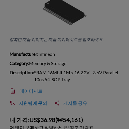
정확한 제품 이미지는 제품 데이터시트를 참조하세요.
Manufacturer:
Infineon
Category:
Memory & Storage
Description:
SRAM 16Mbit 1M x 16 2.2V - 3.6V Parallel
10ns 54-SOP Tray
데이터시트
지원팀에 문의
게시물 공유
내 가격:
US$36.98
(
₩54,161
)
더 많이 구매하고 절약하세요! 참조 가격표.