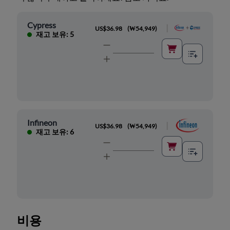
Cypress
|
US$36.98
(
₩54,949
)
재고 보유: 5
Infineon
|
US$36.98
(
₩54,949
)
재고 보유: 6
비용