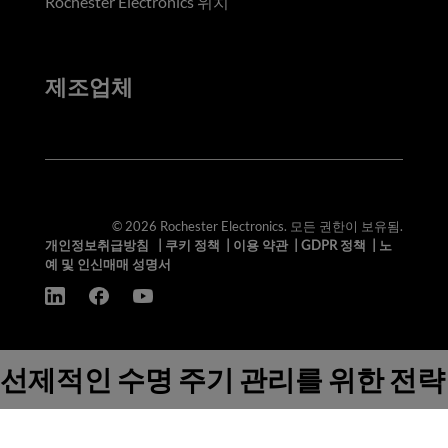
Rochester Electronics 위치
제조업체
© 2026 Rochester Electronics. 모든 권한이 보유됨.
개인정보취급방침
|
쿠키 정책
|
이용 약관
|
GDPR 정책
|
노
예 및 인신매매 성명서
선제적인 수명 주기 관리를 위한 전략