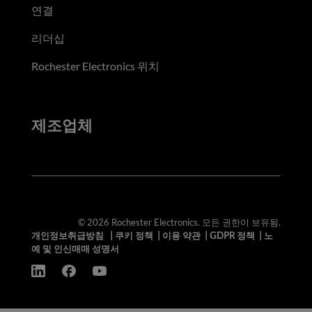
연결
리더십
Rochester Electronics 위치
제조업체
© 2026 Rochester Electronics. 모든 권한이 보유됨.
개인정보취급방침
|
쿠키 정책
|
이용 약관
|
GDPR 정책
|
노
예 및 인신매매 성명서