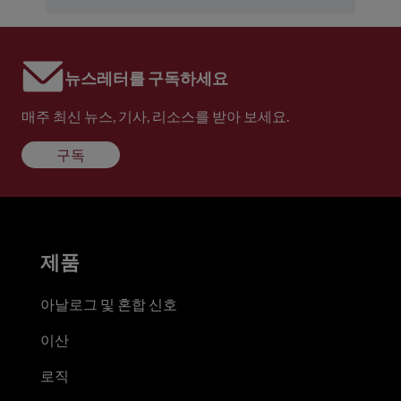
뉴스레터를 구독하세요
매주 최신 뉴스, 기사, 리소스를 받아 보세요.
구독
제품
아날로그 및 혼합 신호
이산
로직