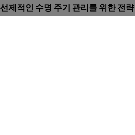
선제적인 수명 주기 관리를 위한 전략