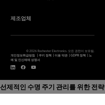
제조업체
© 2026 Rochester Electronics. 모든 권한이 보유됨.
개인정보취급방침
|
쿠키 정책
|
이용 약관
|
GDPR 정책
|
노
예 및 인신매매 성명서
선제적인 수명 주기 관리를 위한 전략