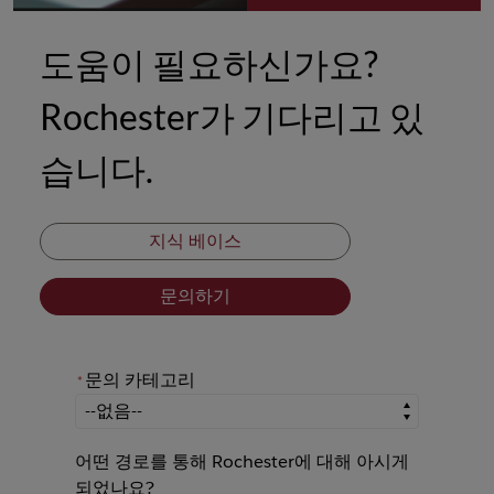
도움이 필요하신가요?
Rochester가 기다리고 있
습니다.
지식 베이스
문의하기
문의 카테고리
*
*
문의 카테고리
어떤 경로를 통해 Rochester에 대해 아시게
되었나요?