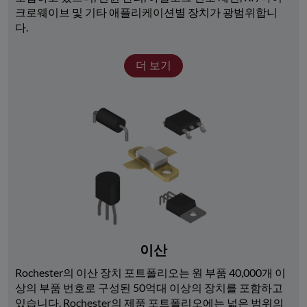
크로웨이브 및 기타 애플리케이션별 장치가 광범위합니
다. 
더 보기
이산
Rochester의 이산 장치 포트폴리오는 원 부품 40,000개 이
상의 부품 번호로 구성된 50억대 이상의 장치를 포함하고 
있습니다. Rochester의 제품 포트폴리오에는 넓은 범위의 