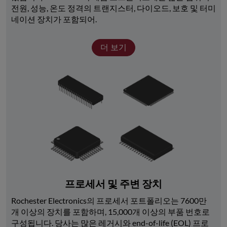
전원, 성능, 온도 정격의 트랜지스터, 다이오드, 보호 및 터미
네이션 장치가 포함되어.
더 보기
프로세서 및 주변 장치
Rochester Electronics의 프로세서 포트폴리오는 7600만 
개 이상의 장치를 포함하며, 15,000개 이상의 부품 번호로 
구성됩니다. 당사는 많은 레거시와 end-of-life (EOL) 프로