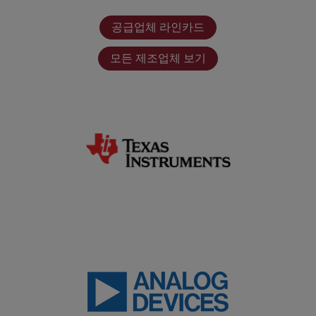
공급업체 라인카드
모든 제조업체 보기