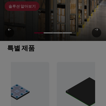
솔루션 알아보기
특별 제품 