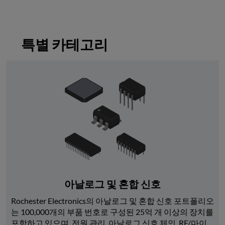
특별 카테고리
아날로그 및 혼합 신호
Rochester Electronics의 아날로그 및 혼합 신호 포트폴리오
는 100,000개의 부품 번호로 구성된 25억 개 이상의 장치를 
포함하고 있으며, 전원 관리, 아날로그 신호 체인, RF/마이