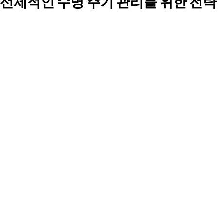
선제적인 수명 주기 관리를 위한 전략