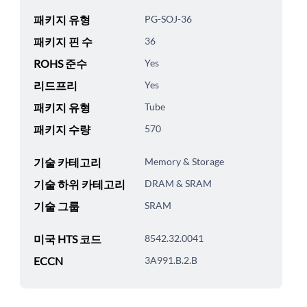
패키지 유형
PG-SOJ-36
패키지 핀 수
36
ROHS 준수
Yes
리드프리
Yes
패키지 유형
Tube
패키지 수량
570
기술 카테고리
Memory & Storage
기술 하위 카테고리
DRAM & SRAM
기술 그룹
SRAM
미국 HTS 코드
8542.32.0041
ECCN
3A991.B.2.B