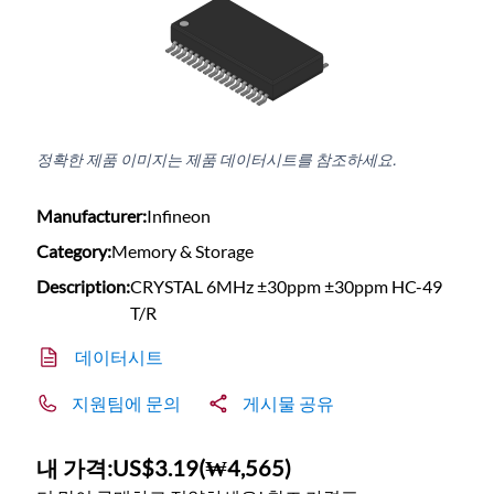
정확한 제품 이미지는 제품 데이터시트를 참조하세요.
Manufacturer:
Infineon
Category:
Memory & Storage
Description:
CRYSTAL 6MHz ±30ppm ±30ppm HC-49
T/R
데이터시트
지원팀에 문의
게시물 공유
내 가격:
US$3.19
(
₩4,565
)