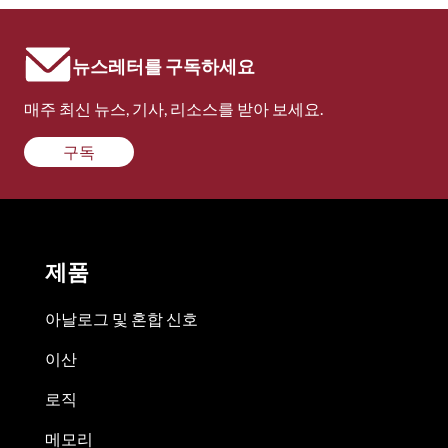
뉴스레터를 구독하세요
매주 최신 뉴스, 기사, 리소스를 받아 보세요.
구독
제품
아날로그 및 혼합 신호
이산
로직
메모리