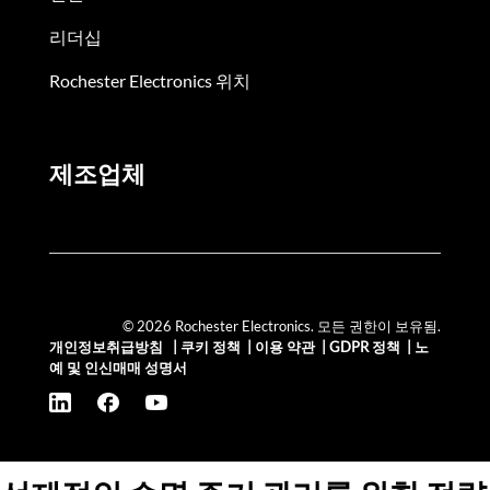
리더십
Rochester Electronics 위치
제조업체
© 2026 Rochester Electronics. 모든 권한이 보유됨.
개인정보취급방침
|
쿠키 정책
|
이용 약관
|
GDPR 정책
|
노
예 및 인신매매 성명서