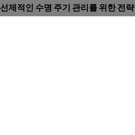
선제적인 수명 주기 관리를 위한 전략