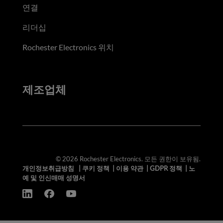
연결
리더십
Rochester Electronics 위치
제조업체
© 2026 Rochester Electronics. 모든 권한이 보유됨.
개인정보취급방침
|
쿠키 정책
|
이용 약관
|
GDPR 정책
|
노
예 및 인신매매 성명서