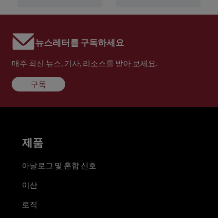
뉴스레터를 구독하세요
매주 최신 뉴스, 기사, 리소스를 받아 보세요.
구독
제품
아날로그 및 혼합 신호
이산
로직