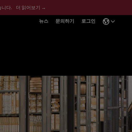
습니다.
더 읽어보기 →
뉴스
문의하기
로그인