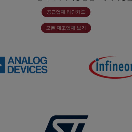
공급업체 라인카드
모든 제조업체 보기