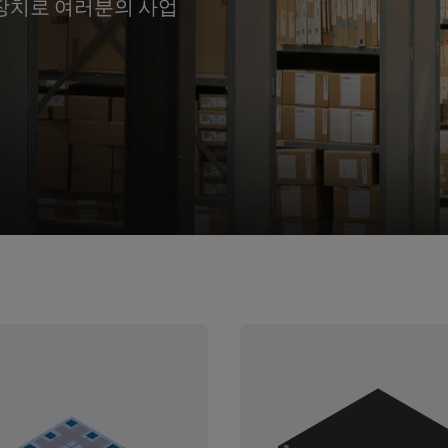
니 장치로 여러분의 사업