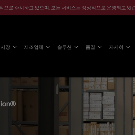
적으로 주시하고 있으며, 모든 서비스는 정상적으로 운영되고 있
시장
제조업체
솔루션
품질
자세히
tion®