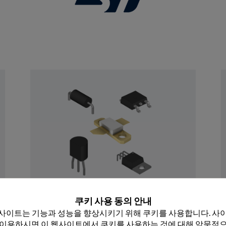
 닫기
이산
쿠키 사용 동의 안내
Rochester의 이산 장치 포트폴리오는 원 부품 
사이트는 기능과 성능을 향상시키기 위해 쿠키를 사용합니다. 사이
40,000개 이상의 부품 번호로 구성된 50억대 
 이용하시면 이 웹사이트에서 쿠키를 사용하는 것에 대해 암묵적으