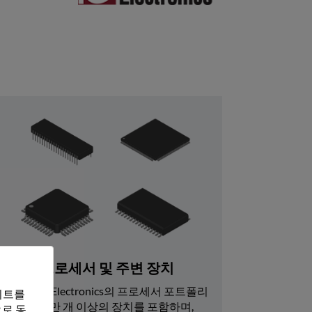
프로세서 및 주변 장치
Rochester Electronics의 프로세서 포트폴리
트를 
오는 7600만 개 이상의 장치를 포함하며, 
로 동