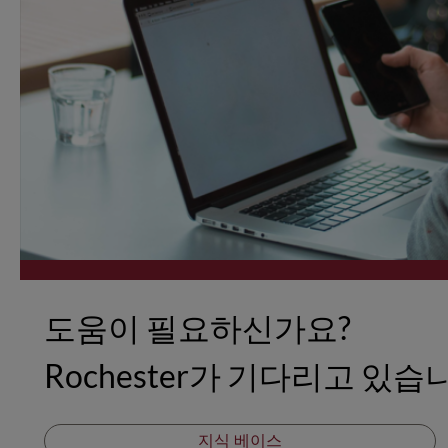
도움이 필요하신가요?
Rochester가 기다리고 있습
지식 베이스