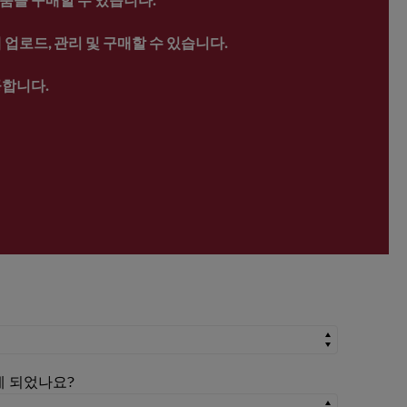
업로드, 관리 및 구매할 수 있습니다.
공합니다.
시게 되었나요?
시게 되었나요?