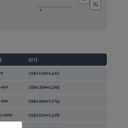
량
단가
99
US$4.53
(
₩6,635
)
-499
US$4.30
(
₩6,298
)
-999
US$4.08
(
₩5,976
)
0-9999
US$3.85
(
₩5,639
)