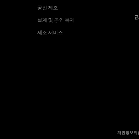
공인 제조
설계 및 공인 복제
제조 서비스
개인정보취