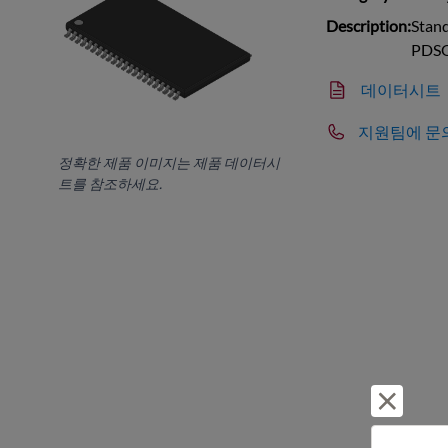
Description:
Stan
PDS
데이터시트
지원팀에 문
정확한 제품 이미지는 제품 데이터시
트를 참조하세요.
거부 및