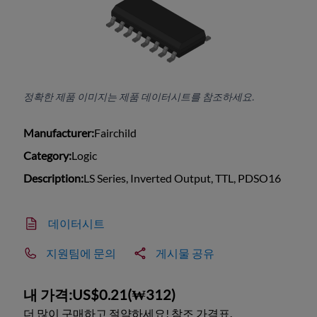
정확한 제품 이미지는 제품 데이터시트를 참조하세요.
Manufacturer:
Fairchild
Category:
Logic
Description:
LS Series, Inverted Output, TTL, PDSO16
데이터시트
지원팀에 문의
게시물 공유
내 가격:
US$0.21
(
₩312
)
더 많이 구매하고 절약하세요! 참조 가격표.