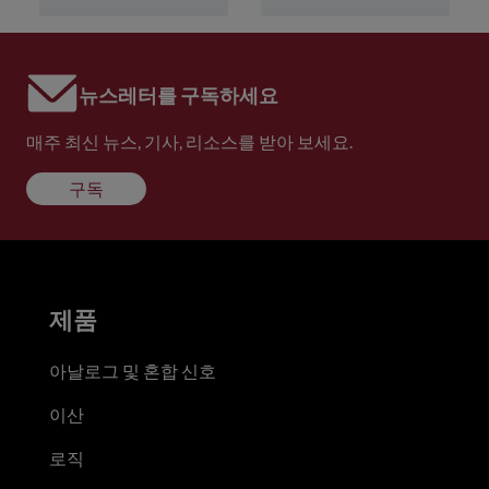
뉴스레터를 구독하세요
매주 최신 뉴스, 기사, 리소스를 받아 보세요.
구독
제품
아날로그 및 혼합 신호
이산
로직