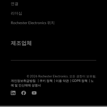
연결
리더십
Rochester Electronics 위치
제조업체
© 2026 Rochester Electronics. 모든 권한이 보유됨.
개인정보취급방침
|
쿠키 정책
|
이용 약관
|
GDPR 정책
|
노
예 및 인신매매 성명서