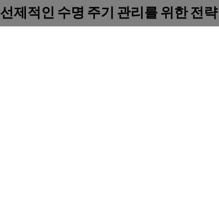
선제적인 수명 주기 관리를 위한 전략