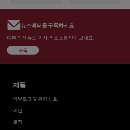
뉴스레터를 구독하세요
매주 최신 뉴스, 기사, 리소스를 받아 보세요.
구독
제품
아날로그 및 혼합 신호
이산
로직