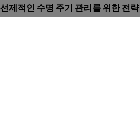
선제적인 수명 주기 관리를 위한 전략