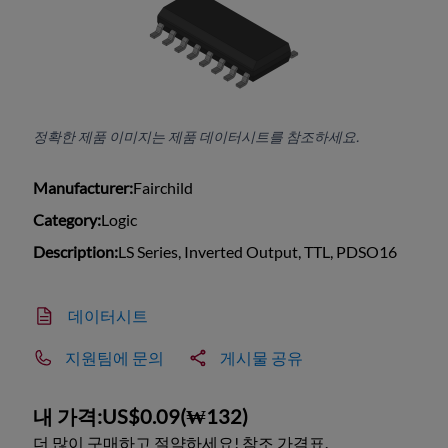
정확한 제품 이미지는 제품 데이터시트를 참조하세요.
Manufacturer:
Fairchild
Category:
Logic
Description:
LS Series, Inverted Output, TTL, PDSO16
데이터시트
지원팀에 문의
게시물 공유
내 가격:
US$0.09
(
₩132
)
더 많이 구매하고 절약하세요! 참조 가격표.