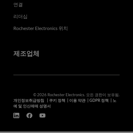
연결
리더십
Rochester Electronics 위치
제조업체
© 2026 Rochester Electronics. 모든 권한이 보유됨.
개인정보취급방침
|
쿠키 정책
|
이용 약관
|
GDPR 정책
|
노
예 및 인신매매 성명서