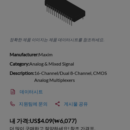
정확한 제품 이미지는 제품 데이터시트를 참조하세요.
Manufacturer:
Maxim
Category:
Analog & Mixed Signal
Description:
16-Channel/Dual 8-Channel, CMOS
Analog Multiplexers
데이터시트
지원팀에 문의
게시물 공유
내 가격:
US$4.09
(
₩6,077
)
더 많이 구매하고 절약하세요! 참조 가격표.