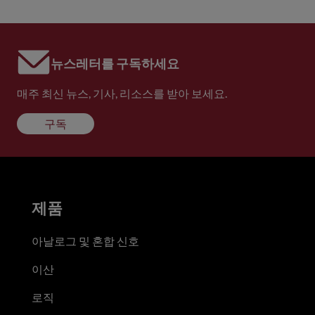
뉴스레터를 구독하세요
매주 최신 뉴스, 기사, 리소스를 받아 보세요.
구독
제품
아날로그 및 혼합 신호
이산
로직