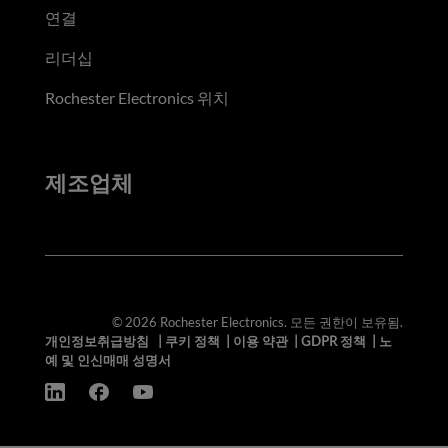
연결
리더십
Rochester Electronics 위치
제조업체
© 2026 Rochester Electronics. 모든 권한이 보유됨.
개인정보취급방침
|
쿠키 정책
|
이용 약관
|
GDPR 정책
|
노
예 및 인신매매 성명서