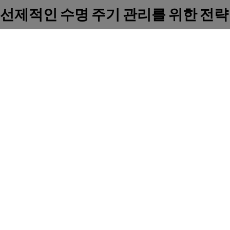
선제적인 수명 주기 관리를 위한 전략