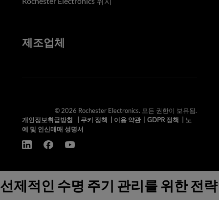
Rochester Electronics 위치
제조업체
© 2026 Rochester Electronics. 모든 권한이 보유됨.
개인정보취급방침
|
쿠키 정책
|
이용 약관
|
GDPR 정책
|
노
예 및 인신매매 성명서
선제적인 수명 주기 관리를 위한 전략