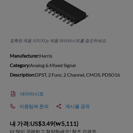
정확한 제품 이미지는 제품 데이터시트를 참조하세요.
Manufacturer:
Harris
Category:
Analog & Mixed Signal
Description:
DPST, 2 Func, 2 Channel, CMOS, PDSO16
데이터시트
지원팀에 문의
게시물 공유
내 가격:
US$3.49
(
₩5,111
)
더 많이 구매하고 절약하세요! 참조 가격표.