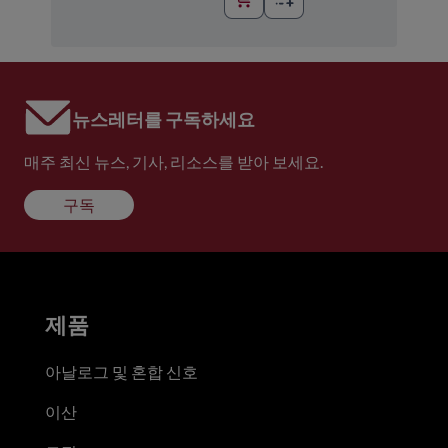
뉴스레터를 구독하세요
매주 최신 뉴스, 기사, 리소스를 받아 보세요.
구독
제품
아날로그 및 혼합 신호
이산