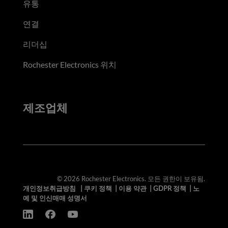
유통
연결
리더십
Rochester Electronics 위치
제조업체
© 2026 Rochester Electronics. 모든 권한이 보유됨.
개인정보취급방침
|
쿠키 정책
|
이용 약관
|
GDPR 정책
|
노
예 및 인신매매 성명서