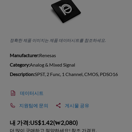
정확한 제품 이미지는 제품 데이터시트를 참조하세요.
Manufacturer:
Renesas
Category:
Analog & Mixed Signal
Description:
SPST, 2 Func, 1 Channel, CMOS, PDSO16
데이터시트
지원팀에 문의
게시물 공유
내 가격:
US$1.42
(
₩2,080
)
더 많이 구매하고 절약하세요! 참조 가격표.