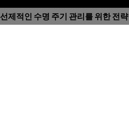
선제적인 수명 주기 관리를 위한 전략