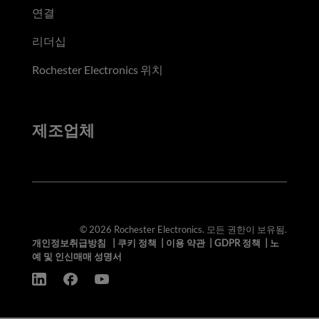
연결
리더십
Rochester Electronics 위치
제조업체
© 2026 Rochester Electronics. 모든 권한이 보유됨.
개인정보취급방침
|
쿠키 정책
|
이용 약관
|
GDPR 정책
|
노
예 및 인신매매 성명서