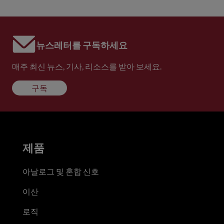
뉴스레터를 구독하세요
매주 최신 뉴스, 기사, 리소스를 받아 보세요.
구독
제품
아날로그 및 혼합 신호
이산
로직