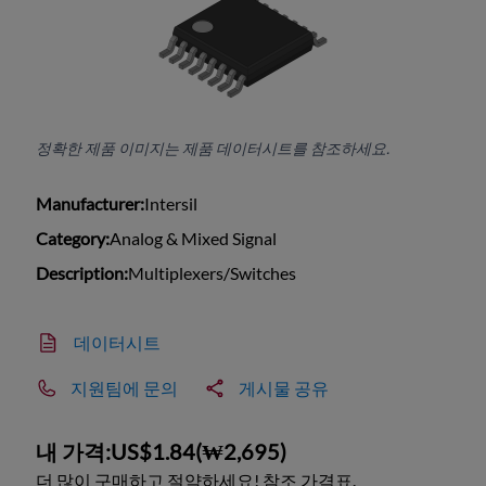
정확한 제품 이미지는 제품 데이터시트를 참조하세요.
Manufacturer:
Intersil
Category:
Analog & Mixed Signal
Description:
Multiplexers/Switches
데이터시트
지원팀에 문의
게시물 공유
내 가격:
US$1.84
(
₩2,695
)
더 많이 구매하고 절약하세요! 참조 가격표.