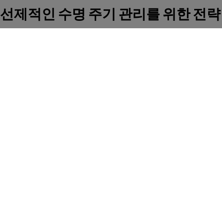
선제적인 수명 주기 관리를 위한 전략