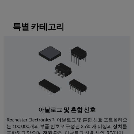
특별 카테고리
아날로그 및 혼합 신호
Rochester Electronics의 아날로그 및 혼합 신호 포트폴리오
는 100,000개의 부품 번호로 구성된 25억 개 이상의 장치를 
포함하고 있으며, 전원 관리, 아날로그 신호 체인, RF/마이