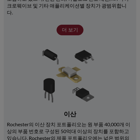
크로웨이브 및 기타 애플리케이션별 장치가 광범위합니
다. 
더 보기
이산
Rochester의 이산 장치 포트폴리오는 원 부품 40,000개 이
상의 부품 번호로 구성된 50억대 이상의 장치를 포함하고 
있습니다. Rochester의 제품 포트폴리오에는 넓은 범위의 