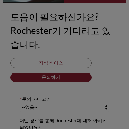
도움이 필요하신가요?
Rochester가 기다리고 있
습니다.
지식 베이스
문의하기
문의 카테고리
*
*
문의 카테고리
어떤 경로를 통해 Rochester에 대해 아시게
되었나요?