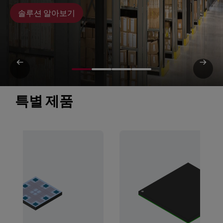
솔루션 알아보기
특별 제품 