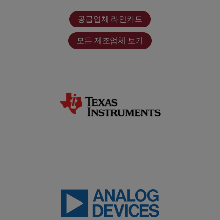
공급업체 라인카드
모든 제조업체 보기