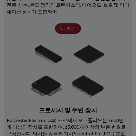
전원, 성능, 온도 정격의 트랜지스터, 다이오드, 보호 및 터미
네이션 장치가 포함되어.
더 보기
프로세서 및 주변 장치
Rochester Electronics의 프로세서 포트폴리오는 7600만 
개 이상의 장치를 포함하며, 15,000개 이상의 부품 번호로 
구성됩니다. 당사는 많은 레거시와 end-of-life (EOL) 프로