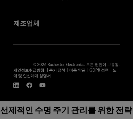
제조업체
© 2026 Rochester Electronics. 모든 권한이 보유됨.
개인정보취급방침
|
쿠키 정책
|
이용 약관
|
GDPR 정책
|
노
예 및 인신매매 성명서
선제적인 수명 주기 관리를 위한 전략