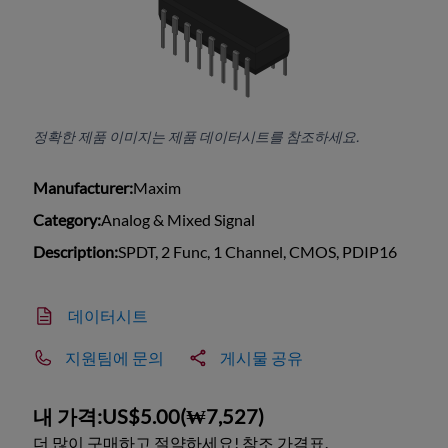
정확한 제품 이미지는 제품 데이터시트를 참조하세요.
Manufacturer:
Maxim
Category:
Analog & Mixed Signal
Description:
SPDT, 2 Func, 1 Channel, CMOS, PDIP16
데이터시트
지원팀에 문의
게시물 공유
내 가격:
US$5.00
(
₩7,527
)
더 많이 구매하고 절약하세요! 참조 가격표.