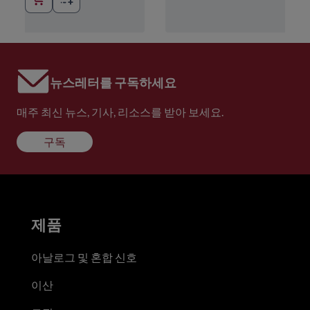
뉴스레터를 구독하세요
매주 최신 뉴스, 기사, 리소스를 받아 보세요.
구독
제품
아날로그 및 혼합 신호
이산