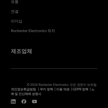
유통
연결
리더십
Rochester Electronics 위치
제조업체
© 2026 Rochester Electronics. 모든 권한이 보유됨.
개인정보취급방침
|
쿠키 정책
|
이용 약관
|
GDPR 정책
|
노
예 및 인신매매 성명서