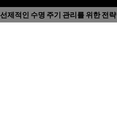
선제적인 수명 주기 관리를 위한 전략