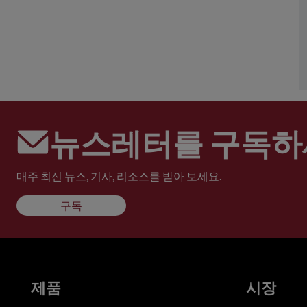
뉴스레터를 구독하
매주 최신 뉴스, 기사, 리소스를 받아 보세요.
구독
제품
시장