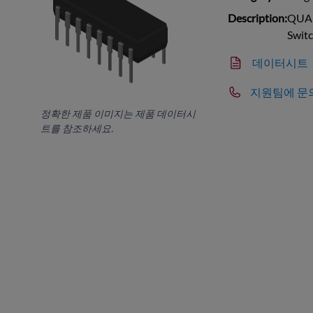
Description:
QUAD
Swit
데이터시트
지원팀에 문
정확한 제품 이미지는 제품 데이터시
트를 참조하세요.