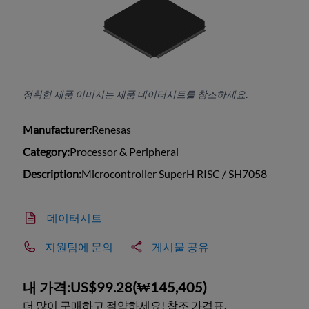
정확한 제품 이미지는 제품 데이터시트를 참조하세요.
Manufacturer:
Renesas
Category:
Processor & Peripheral
Description:
Microcontroller SuperH RISC / SH7058
데이터시트
지원팀에 문의
게시물 공유
내 가격:
US$99.28
(
₩145,405
)
더 많이 구매하고 절약하세요! 참조 가격표.