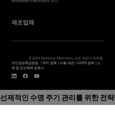
Rochester Electronics 위치
제조업체
© 2026 Rochester Electronics. 모든 권한이 보유됨.
개인정보취급방침
|
쿠키 정책
|
이용 약관
|
GDPR 정책
|
노
예 및 인신매매 성명서
선제적인 수명 주기 관리를 위한 전략