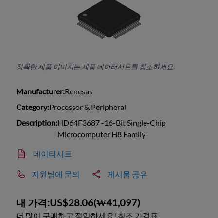
정확한 제품 이미지는 제품 데이터시트를 참조하세요.
Manufacturer:
Renesas
Category:
Processor & Peripheral
Description:
HD64F3687 -16-Bit Single-Chip
Microcomputer H8 Family
데이터시트
지원팀에 문의
게시물 공유
내 가격:
US$28.06
(
₩41,097
)
더 많이 구매하고 절약하세요! 참조 가격표.