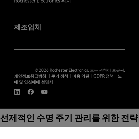
Rochester Electronics 위치
제조업체
© 2026 Rochester Electronics. 모든 권한이 보유됨.
개인정보취급방침
|
쿠키 정책
|
이용 약관
|
GDPR 정책
|
노
예 및 인신매매 성명서
선제적인 수명 주기 관리를 위한 전략