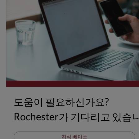
도움이 필요하신가요?
Rochester가 기다리고 있습
지식 베이스