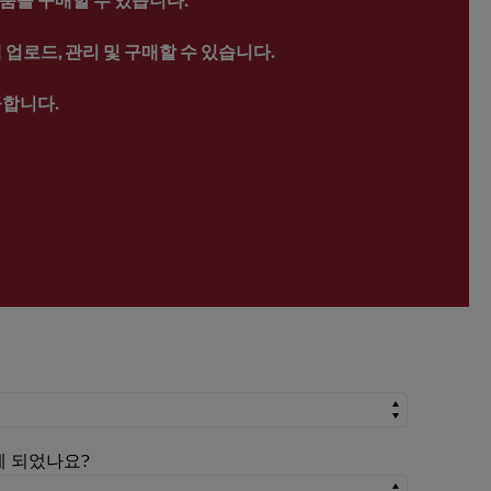
업로드, 관리 및 구매할 수 있습니다.
공합니다.
시게 되었나요?
시게 되었나요?