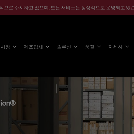
적으로 주시하고 있으며, 모든 서비스는 정상적으로 운영되고 있
시장
제조업체
솔루션
품질
자세히
tion®