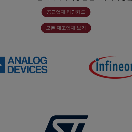
공급업체 라인카드
모든 제조업체 보기