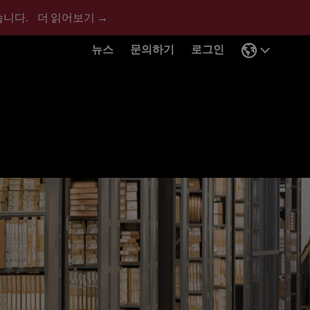
습니다.
더 읽어보기 →
뉴스
문의하기
로그인