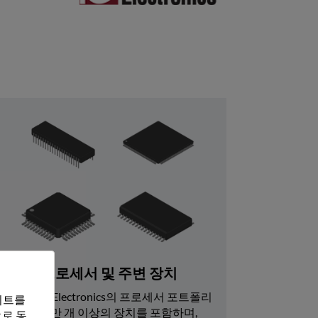
프로세서 및 주변 장치
Rochester Electronics의 프로세서 포트폴리
트를 
오는 7600만 개 이상의 장치를 포함하며, 
로 동