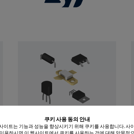
 닫기
이산
쿠키 사용 동의 안내
Rochester의 이산 장치 포트폴리오는 원 부품 
사이트는 기능과 성능을 향상시키기 위해 쿠키를 사용합니다. 사이
40,000개 이상의 부품 번호로 구성된 50억대 
 이용하시면 이 웹사이트에서 쿠키를 사용하는 것에 대해 암묵적으