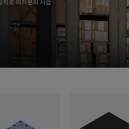
니 장치로 여러분의 사업