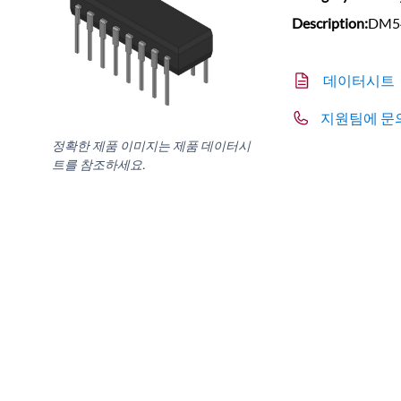
Description:
DM54
데이터시트
지원팀에 문
정확한 제품 이미지는 제품 데이터시
트를 참조하세요.