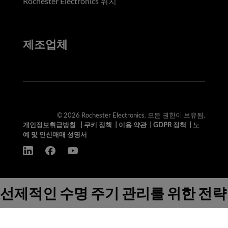
Rochester Electronics 위치
제조업체
© 2026 Rochester Electronics. 모든 권한이 보유됨.
개인정보취급방침
|
쿠키 정책
|
이용 약관
|
GDPR 정책
|
노
예 및 인신매매 성명서
선제적인 수명 주기 관리를 위한 전략