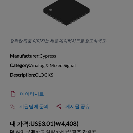
정확한 제품 이미지는 제품 데이터시트를 참조하세요.
Manufacturer:
Cypress
Category:
Analog & Mixed Signal
Description:
CLOCKS
데이터시트
지원팀에 문의
게시물 공유
내 가격:
US$3.01
(
₩4,408
)
더 많이 구매하고 절약하세요! 참조 가격표.