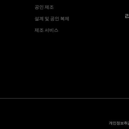
공인 제조
설계 및 공인 복제
제조 서비스
개인정보취