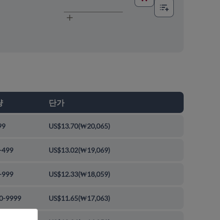
량
단가
99
US$13.70
(
₩20,065
)
-499
US$13.02
(
₩19,069
)
-999
US$12.33
(
₩18,059
)
0-9999
US$11.65
(
₩17,063
)