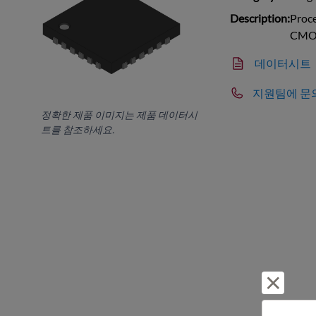
Description:
Proce
CMO
데이터시트
지원팀에 문
정확한 제품 이미지는 제품 데이터시
트를 참조하세요.
거부 및