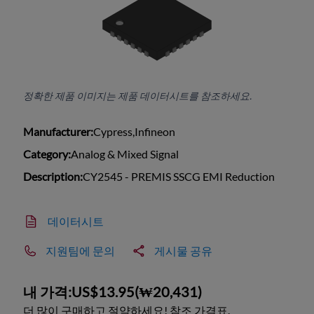
정확한 제품 이미지는 제품 데이터시트를 참조하세요.
Manufacturer:
Cypress,Infineon
Category:
Analog & Mixed Signal
Description:
CY2545 - PREMIS SSCG EMI Reduction
데이터시트
지원팀에 문의
게시물 공유
내 가격:
US$13.95
(
₩20,431
)
더 많이 구매하고 절약하세요! 참조 가격표.