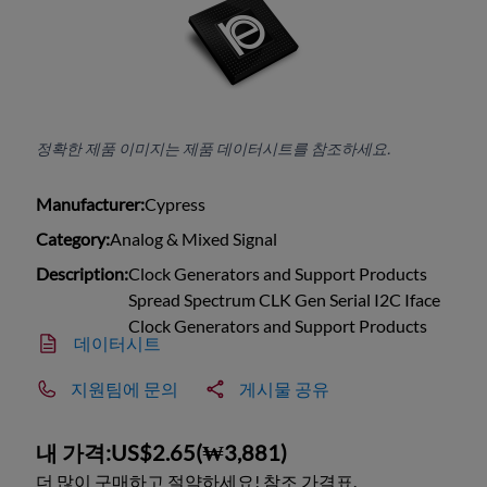
정확한 제품 이미지는 제품 데이터시트를 참조하세요.
Manufacturer:
Cypress
Category:
Analog & Mixed Signal
Description:
Clock Generators and Support Products
Spread Spectrum CLK Gen Serial I2C Iface
Clock Generators and Support Products
데이터시트
지원팀에 문의
게시물 공유
내 가격:
US$2.65
(
₩3,881
)
더 많이 구매하고 절약하세요! 참조 가격표.