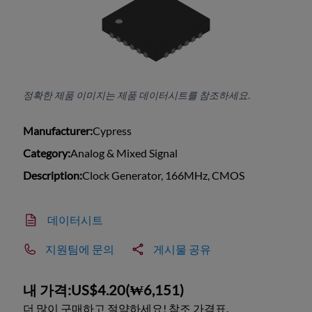
정확한 제품 이미지는 제품 데이터시트를 참조하세요.
Manufacturer:
Cypress
Category:
Analog & Mixed Signal
Description:
Clock Generator, 166MHz, CMOS
데이터시트
지원팀에 문의
게시물 공유
내 가격:
US$4.20
(
₩6,151
)
더 많이 구매하고 절약하세요! 참조 가격표.