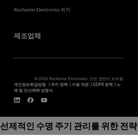
Rochester Electronics 위치
제조업체
© 2026 Rochester Electronics. 모든 권한이 보유됨.
개인정보취급방침
|
쿠키 정책
|
이용 약관
|
GDPR 정책
|
노
예 및 인신매매 성명서
선제적인 수명 주기 관리를 위한 전략