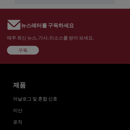
뉴스레터를 구독하세요
매주 최신 뉴스, 기사, 리소스를 받아 보세요.
구독
제품
아날로그 및 혼합 신호
이산
로직