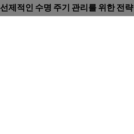
선제적인 수명 주기 관리를 위한 전략