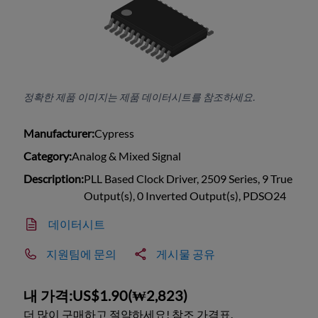
정확한 제품 이미지는 제품 데이터시트를 참조하세요.
Manufacturer:
Cypress
Category:
Analog & Mixed Signal
Description:
PLL Based Clock Driver, 2509 Series, 9 True
Output(s), 0 Inverted Output(s), PDSO24
데이터시트
지원팀에 문의
게시물 공유
내 가격:
US$1.90
(
₩2,823
)
더 많이 구매하고 절약하세요! 참조 가격표.