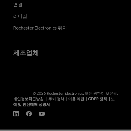
연결
리더십
Rochester Electronics 위치
제조업체
© 2026 Rochester Electronics. 모든 권한이 보유됨.
개인정보취급방침
|
쿠키 정책
|
이용 약관
|
GDPR 정책
|
노
예 및 인신매매 성명서