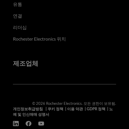
유통
연결
리더십
Rochester Electronics 위치
제조업체
© 2026 Rochester Electronics. 모든 권한이 보유됨.
개인정보취급방침
|
쿠키 정책
|
이용 약관
|
GDPR 정책
|
노
예 및 인신매매 성명서