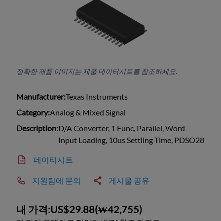
정확한 제품 이미지는 제품 데이터시트를 참조하세요.
Manufacturer:
Texas Instruments
Category:
Analog & Mixed Signal
Description:
D/A Converter, 1 Func, Parallel, Word
Input Loading, 10us Settling Time, PDSO28
데이터시트
지원팀에 문의
게시물 공유
내 가격:
US$29.88
(
₩42,755
)