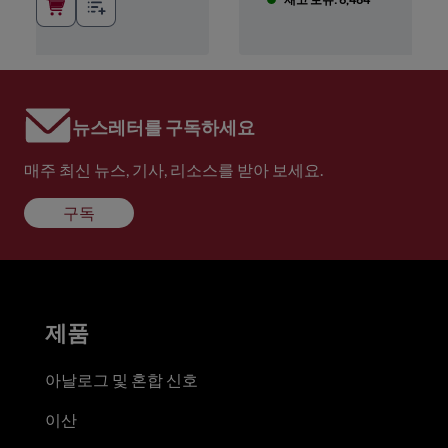
뉴스레터를 구독하세요
매주 최신 뉴스, 기사, 리소스를 받아 보세요.
구독
제품
아날로그 및 혼합 신호
이산