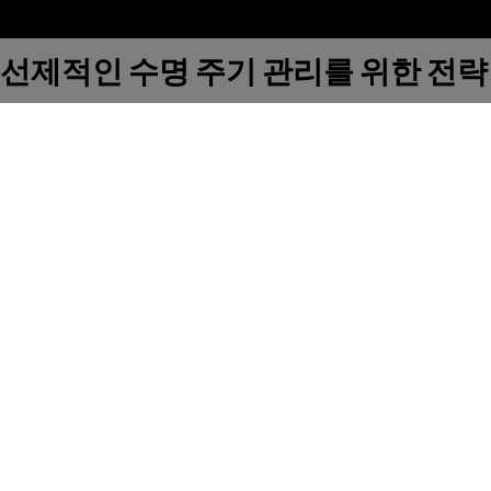
선제적인 수명 주기 관리를 위한 전략