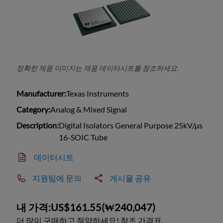
정확한 제품 이미지는 제품 데이터시트를 참조하세요.
Manufacturer:
Texas Instruments
Category:
Analog & Mixed Signal
Description:
Digital Isolators General Purpose 25kV/µs
16-SOIC Tube
데이터시트
지원팀에 문의
게시물 공유
내 가격:
US$161.55
(
₩240,047
)
더 많이 구매하고 절약하세요! 참조 가격표.