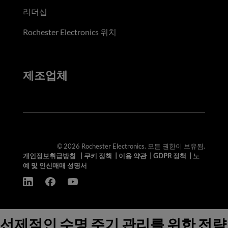
리더십
Rochester Electronics 위치
제조업체
© 2026 Rochester Electronics. 모든 권한이 보유됨.
개인정보취급방침
|
쿠키 정책
|
이용 약관
|
GDPR 정책
|
노
예 및 인신매매 성명서
선제적인 수명 주기 관리를 위한 전략