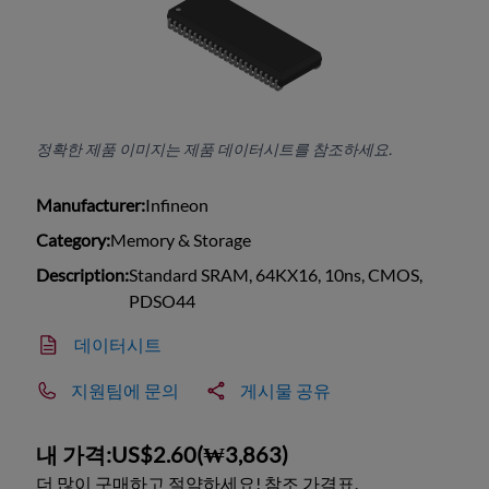
정확한 제품 이미지는 제품 데이터시트를 참조하세요.
Manufacturer:
Infineon
Category:
Memory & Storage
Description:
Standard SRAM, 64KX16, 10ns, CMOS,
PDSO44
데이터시트
지원팀에 문의
게시물 공유
내 가격:
US$2.60
(
₩3,863
)
더 많이 구매하고 절약하세요! 참조 가격표.