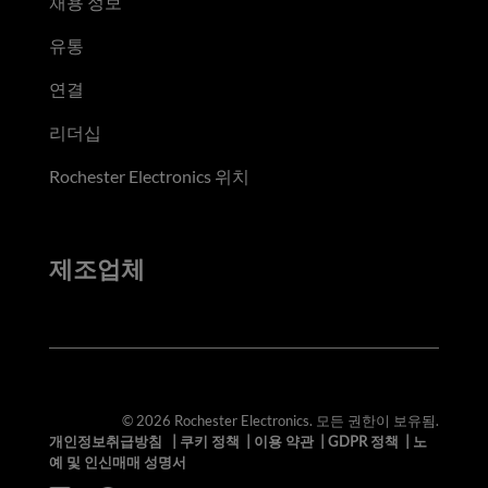
채용 정보
유통
연결
리더십
Rochester Electronics 위치
제조업체
© 2026 Rochester Electronics. 모든 권한이 보유됨.
개인정보취급방침
|
쿠키 정책
|
이용 약관
|
GDPR 정책
|
노
예 및 인신매매 성명서