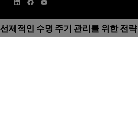
선제적인 수명 주기 관리를 위한 전략