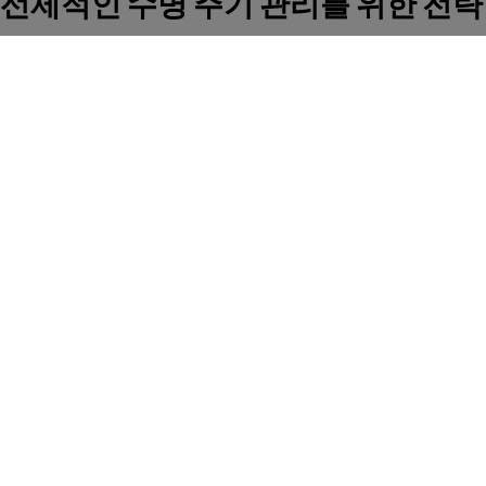
선제적인 수명 주기 관리를 위한 전략