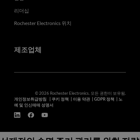
리더십
Rochester Electronics 위치
제조업체
© 2026 Rochester Electronics. 모든 권한이 보유됨.
개인정보취급방침
|
쿠키 정책
|
이용 약관
|
GDPR 정책
|
노
예 및 인신매매 성명서