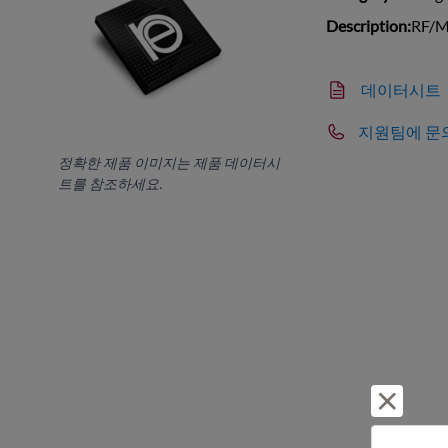
Description:
RF/Mi
데이터시트
지원팀에 문
정확한 제품 이미지는 제품 데이터시
트를 참조하세요.
거부 및