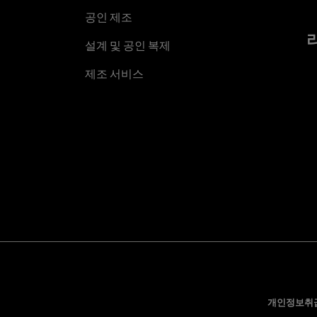
공인 제조
설계 및 공인 복제
제조 서비스
개인정보취